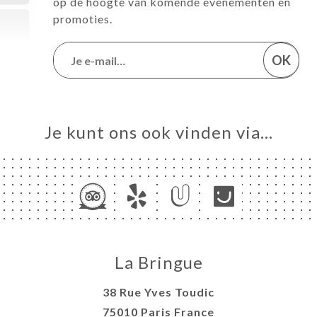
op de hoogte van komende evenementen en
promoties.
OK
Je kunt ons ook vinden via…
La Bringue
38 Rue Yves Toudic
75010 Paris France