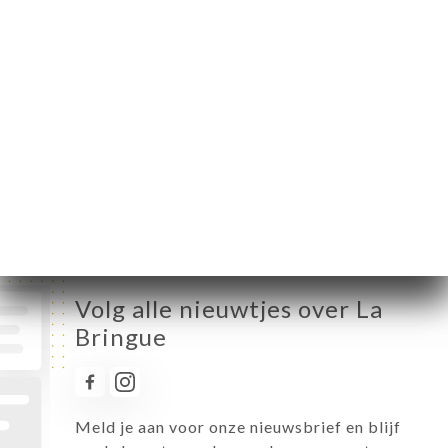
Maandag
12:00-15:00 / 17:00-01:30
Dinsdag
12:00-15:00 / 17:00-01:30
Woensdag
12:00-15:00 / 17:00-01:30
Donderdag
12:00-15:00 / 17:00-01:30
Vrijdag
12:00-15:00 / 17:00-01:30
Zaterdag
12:00-15:00 / 17:00-01:30
Zondag
12:00-15:00 / 17:00-01:30
Volg alle nieuwtjes over La
Bringue
Meld je aan voor onze nieuwsbrief en blijf