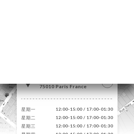
页
订
库
价
单
系
38 Rue Yves Toudic
75010 Paris France
星期一
12:00-15:00 / 17:00-01:30
星期二
12:00-15:00 / 17:00-01:30
星期三
12:00-15:00 / 17:00-01:30