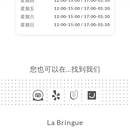
星期四
12:00-15:00 / 17:00-01:30
星期五
12:00-15:00 / 17:00-01:30
星期六
12:00-15:00 / 17:00-01:30
星期日
12:00-15:00 / 17:00-01:30
您也可以在…找到我们
La Bringue