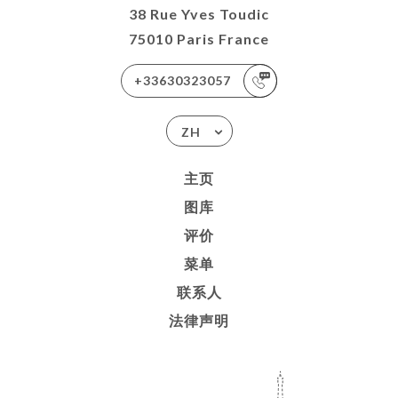
38 Rue Yves Toudic
75010 Paris France
+33630323057
ZH
主页
图库
评价
菜单
联系人
法律声明