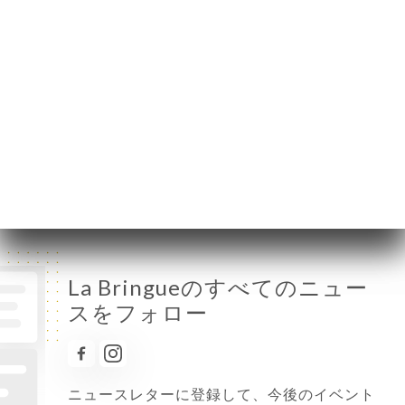
月曜日
12:00-15:00 / 17:00-01:30
火曜日
12:00-15:00 / 17:00-01:30
水曜日
12:00-15:00 / 17:00-01:30
木曜日
12:00-15:00 / 17:00-01:30
金曜日
12:00-15:00 / 17:00-01:30
土曜日
12:00-15:00 / 17:00-01:30
日曜日
12:00-15:00 / 17:00-01:30
La Bringueのすべてのニュー
スをフォロー
ニュースレターに登録して、今後のイベント