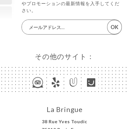
やプロモーションの最新情報を入手してくだ
さい。
OK
その他のサイト：
La Bringue
38 Rue Yves Toudic